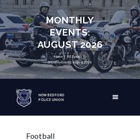
MONTHLY
EVENTS:
AUGUST 2026
Home
All Events
Monthly Events: August 2026
NEW BEDFORD
POLICE UNION
Football